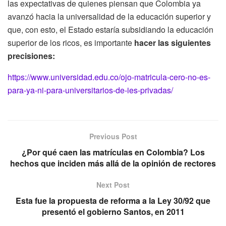
las expectativas de quienes piensan que Colombia ya
avanzó hacia la universalidad de la educación superior y
que, con esto, el Estado estaría subsidiando la educación
superior de los ricos, es importante
hacer las siguientes
precisiones:
https://www.universidad.edu.co/ojo-matricula-cero-no-es-
para-ya-ni-para-universitarios-de-ies-privadas/
Previous Post
¿Por qué caen las matrículas en Colombia? Los
hechos que inciden más allá de la opinión de rectores
Next Post
Esta fue la propuesta de reforma a la Ley 30/92 que
presentó el gobierno Santos, en 2011