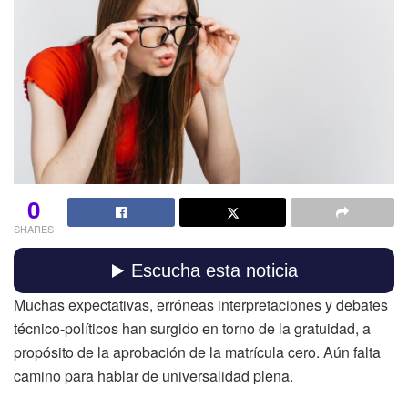
0
SHARES
Muchas expectativas, erróneas interpretaciones y debates
técnico-políticos han surgido en torno de la gratuidad, a
propósito de la aprobación de la matrícula cero. Aún falta
camino para hablar de universalidad plena.