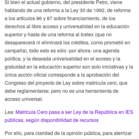
Si bien el actual gobierno, del presidente Petro, viene
hablando de una reforma a la Ley 30 de 1992, de reforma
a los artículos 86 y 87 sobre financiamiento, de los
derechos al libre acceso y universalidad en la educación
superior y hasta de una reforma al Icetex (que no
desaparecerá ni eliminará los créditos, como prometió en
campaña), todo esto es sólo -por ahora- una agenda
política, y la deseada universalidad en el acceso y la
gratuidad en la educación superior son solo iniciativas y la
única acción oficial corresponde a la aprobación del
Congreso del proyecto de Ley sobre matrícula cero, que
debe reglamentarse, pero no es una herramienta de
acceso universal.
Lea:
Matrícula Cero pasa a ser Ley de la República en IES
públicas, según disponibilidad de recursos
Por ello, para claridad de la opinión pública, para aterrizar