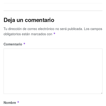
Deja un comentario
Tu dirección de correo electrónico no será publicada.
Los campos
obligatorios están marcados con
*
Comentario
*
Nombre
*