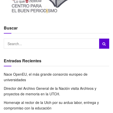
Buscar
Entradas Recientes
Nace OpenEU, el más grande consorcio europeo de
universidades
Director del Archivo General de la Nación visita Archivos y
proyectos de memoria en la UTCH.
Homenaje al rector de la Utch por su ardua labor, entrega y
compromiso con la educación