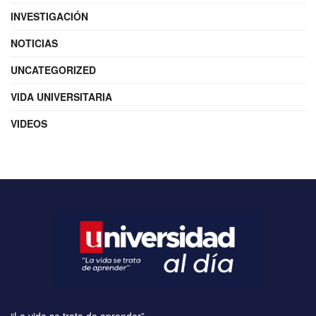
INVESTIGACIÓN
NOTICIAS
UNCATEGORIZED
VIDA UNIVERSITARIA
VIDEOS