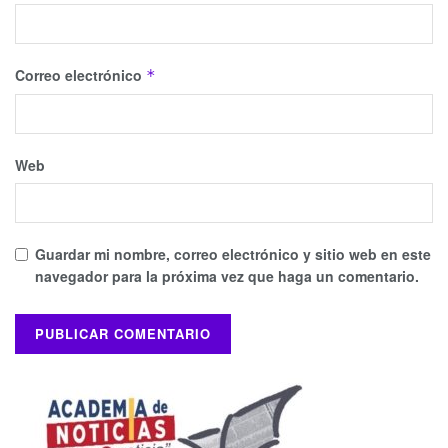
Correo electrónico
*
Web
Guardar mi nombre, correo electrónico y sitio web en este
navegador para la próxima vez que haga un comentario.