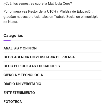
¿Cuántos semestres cubre la Matrícula Cero?
Por primera vez Rector de la UTCH y Ministra de Educación,
gradúan nuevos profesionales en Trabajo Social en el municipio
de Nuquí.
Categorías
ANALISIS Y OPINIÓN
BLOG AGENCIA UNIVERSITARIA DE PRENSA
BLOG PERIODISTAS EDUCADORES
CIENCIA Y TECNOLOGÍA
DIARIO UNIVERSITARIO
ENTRETENIMIENTO
FOTOTECA