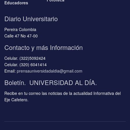
Educadores
Diario Universitario
Pereira Colombia
Calle 47 No 47-00
Contacto y más Información
Celular. (322)5092424
Celular. (320) 6041414
Email:
prensauniversidadaldia@gmail.com
Boletín. UNIVERSIDAD AL DÍA.
Recibe en tu correo las noticias de la actualidad Informativa del
Eje Cafetero.