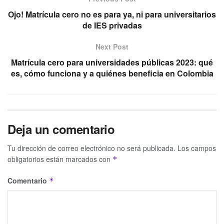
Ojo! Matrícula cero no es para ya, ni para universitarios
de IES privadas
Next Post
Matrícula cero para universidades públicas 2023: qué
es, cómo funciona y a quiénes beneficia en Colombia
Deja un comentario
Tu dirección de correo electrónico no será publicada.
Los campos
obligatorios están marcados con
*
Comentario
*