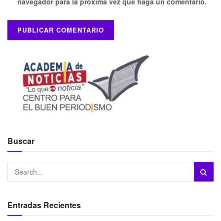
navegador para la próxima vez que haga un comentario.
Buscar
Entradas Recientes