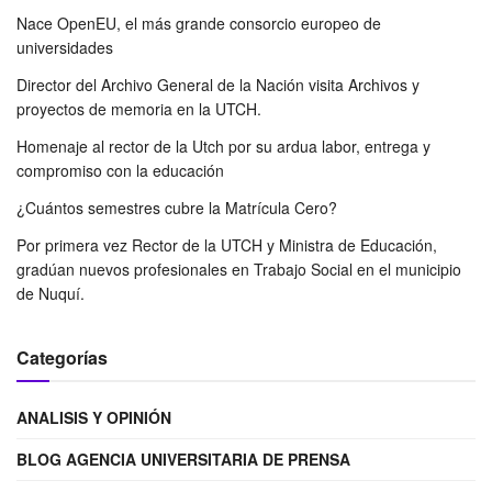
Nace OpenEU, el más grande consorcio europeo de
universidades
Director del Archivo General de la Nación visita Archivos y
proyectos de memoria en la UTCH.
Homenaje al rector de la Utch por su ardua labor, entrega y
compromiso con la educación
¿Cuántos semestres cubre la Matrícula Cero?
Por primera vez Rector de la UTCH y Ministra de Educación,
gradúan nuevos profesionales en Trabajo Social en el municipio
de Nuquí.
Categorías
ANALISIS Y OPINIÓN
BLOG AGENCIA UNIVERSITARIA DE PRENSA