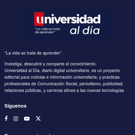
“La vida se trata de aprender”.
Investiga, descubre y comparte el conocimiento.
Universidad al Día, diario digital universitario, es un proyecto
editorial para noticias e información universitaria, y prácticas
profesionales de Comunicación Social, periodismo, publicidad,
relaciones públicas, y carreras afines a las nuevas tecnologías.
Síguenos