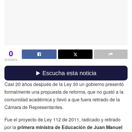
0
SHARES
Casi 20 años después de la Ley 30 un gobierno presentó
formalmente una propuesta de reforma, que no gustó a la
comunidad académica y llevó a que fuera retirado de la
Cámara de Representantes.
Fue el proyecto de Ley 112 de 2011, radicado y retirado
por la
primera ministra de Educación de Juan Manuel