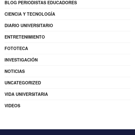
BLOG PERIODISTAS EDUCADORES
CIENCIA Y TECNOLOGÍA
DIARIO UNIVERSITARIO
ENTRETENIMIENTO
FOTOTECA
INVESTIGACIÓN
NOTICIAS
UNCATEGORIZED
VIDA UNIVERSITARIA
VIDEOS