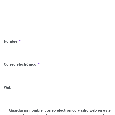
Nombre
*
Correo electrónico
*
Web
Guardar mi nombre, correo electrónico y sitio web en este