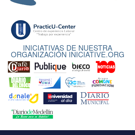
INICIATIVAS DE NUESTRA
ORGANIZACIÓN INICIATIVE.ORG