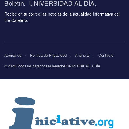
Boletín. UNIVERSIDAD AL DÍA.
Recibe en tu correo las noticias de la actualidad Informativa del
Eje Cafetero.
Acerca de
Política de Privacidad
Anunciar
Contacto
© 2024
Todos los derechos reservados UNIVERSIDAD A DÍA