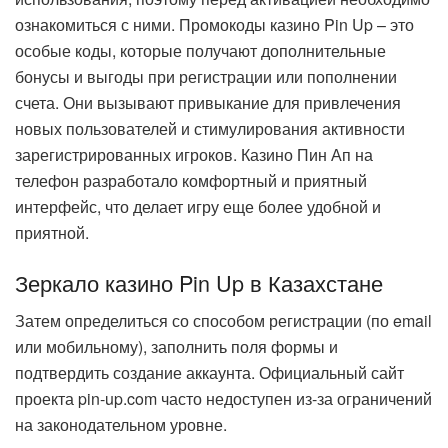
ознакомиться с ними. Промокоды казино Pin Up – это
особые коды, которые получают дополнительные
бонусы и выгоды при регистрации или пополнении
счета. Они вызывают привыкание для привлечения
новых пользователей и стимулирования активности
зарегистрированных игроков. Казино Пин Ап на
телефон разработало комфортный и приятный
интерфейс, что делает игру еще более удобной и
приятной.
Зеркало казино Pin Up в Казахстане
Затем определиться со способом регистрации (по email
или мобильному), заполнить поля формы и
подтвердить создание аккаунта. Официальный сайт
проекта pin-up.com часто недоступен из-за ограничений
на законодательном уровне.