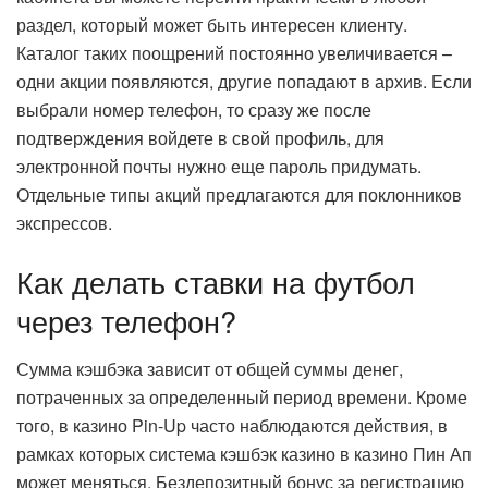
раздел, который может быть интересен клиенту.
Каталог таких поощрений постоянно увеличивается –
одни акции появляются, другие попадают в архив. Если
выбрали номер телефон, то сразу же после
подтверждения войдете в свой профиль, для
электронной почты нужно еще пароль придумать.
Отдельные типы акций предлагаются для поклонников
экспрессов.
Как делать ставки на футбол
через телефон?
Сумма кэшбэка зависит от общей суммы денег,
потраченных за определенный период времени. Кроме
того, в казино Pin-Up часто наблюдаются действия, в
рамках которых система кэшбэк казино в казино Пин Ап
может меняться. Бездепозитный бонус за регистрацию