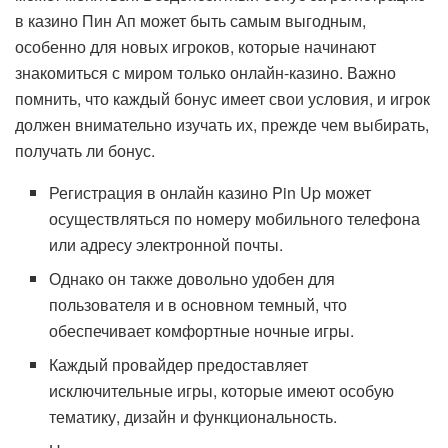
в казино Пин Ап может быть самым выгодным,
особенно для новых игроков, которые начинают
знакомиться с миром только онлайн-казино. Важно
помнить, что каждый бонус имеет свои условия, и игрок
должен внимательно изучать их, прежде чем выбирать,
получать ли бонус.
Регистрация в онлайн казино Pin Up может
осуществляться по номеру мобильного телефона
или адресу электронной почты.
Однако он также довольно удобен для
пользователя и в основном темный, что
обеспечивает комфортные ночные игры.
Каждый провайдер предоставляет
исключительные игры, которые имеют особую
тематику, дизайн и функциональность.