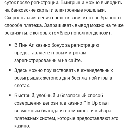
суток после регистрации. Выигрыши можно выводить
на банковские карты и электронные кошельки.
Скорость зачисления средств зависит от выбранного
способа платежа. Запрашивать вывод можно на те же
реквизиты, с которых гемблер пополнял депозит.
В Пин Ап казино бонус за регистрацию
предоставляется новым игрокам,
зарегистрированным на сайте.
Здесь можно поучаствовать в еженедельных
розыгрышах жетонов для бесплатной игры в
слотах.
Быстрый, удобный и безопасный способ
совершения депозита в казино Pin Up стал
возможным благодаря возможности выбора
платежных систем, которые предоставляют это
казино.