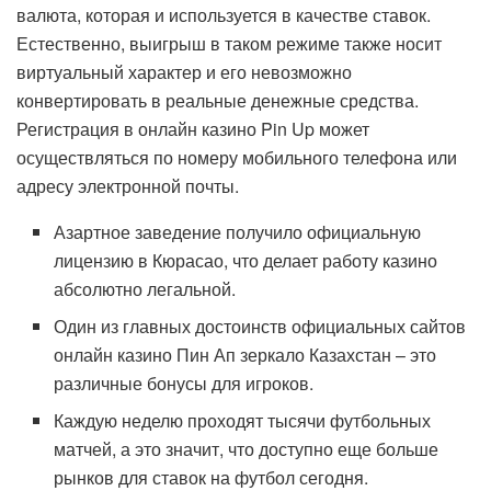
валюта, которая и используется в качестве ставок.
Естественно, выигрыш в таком режиме также носит
виртуальный характер и его невозможно
конвертировать в реальные денежные средства.
Регистрация в онлайн казино Pin Up может
осуществляться по номеру мобильного телефона или
адресу электронной почты.
Азартное заведение получило официальную
лицензию в Кюрасао, что делает работу казино
абсолютно легальной.
Один из главных достоинств официальных сайтов
онлайн казино Пин Ап зеркало Казахстан – это
различные бонусы для игроков.
Каждую неделю проходят тысячи футбольных
матчей, а это значит, что доступно еще больше
рынков для ставок на футбол сегодня.