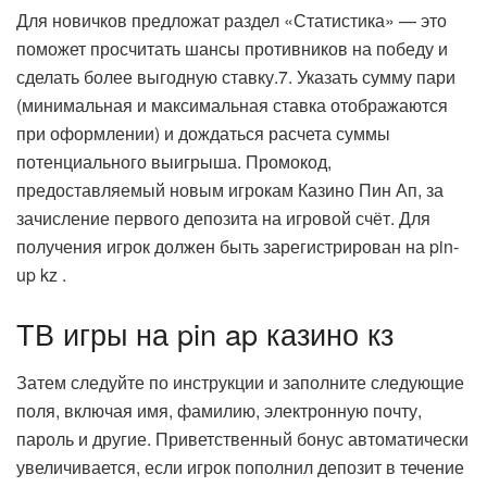
Для новичков предложат раздел «Статистика» — это
поможет просчитать шансы противников на победу и
сделать более выгодную ставку.7. Указать сумму пари
(минимальная и максимальная ставка отображаются
при оформлении) и дождаться расчета суммы
потенциального выигрыша. Промокод,
предоставляемый новым игрокам Казино Пин Ап, за
зачисление первого депозита на игровой счёт. Для
получения игрок должен быть зарегистрирован на pin-
up kz .
ТВ игры на pin ap казино кз
Затем следуйте по инструкции и заполните следующие
поля, включая имя, фамилию, электронную почту,
пароль и другие. Приветственный бонус автоматически
увеличивается, если игрок пополнил депозит в течение