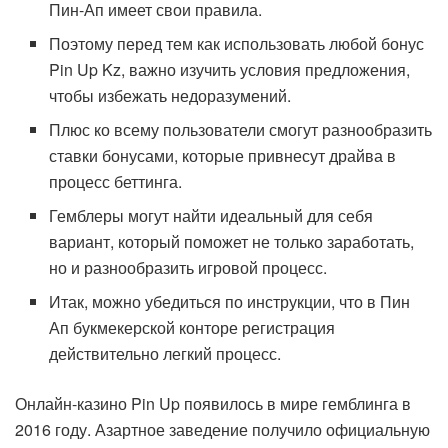
Пин-Ап имеет свои правила.
Поэтому перед тем как использовать любой бонус
Pin Up Kz, важно изучить условия предложения,
чтобы избежать недоразумений.
Плюс ко всему пользователи смогут разнообразить
ставки бонусами, которые привнесут драйва в
процесс беттинга.
Гемблеры могут найти идеальный для себя
вариант, который поможет не только заработать,
но и разнообразить игровой процесс.
Итак, можно убедиться по инструкции, что в Пин
Ап букмекерской конторе регистрация
действительно легкий процесс.
Онлайн-казино Pin Up появилось в мире гемблинга в
2016 году. Азартное заведение получило официальную