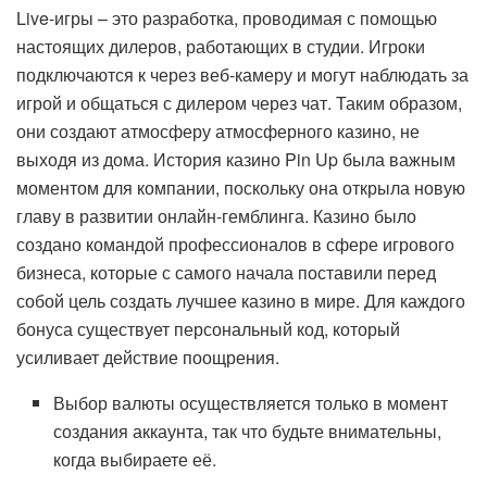
Live-игры – это разработка, проводимая с помощью
настоящих дилеров, работающих в студии. Игроки
подключаются к через веб-камеру и могут наблюдать за
игрой и общаться с дилером через чат. Таким образом,
они создают атмосферу атмосферного казино, не
выходя из дома. История казино Pin Up была важным
моментом для компании, поскольку она открыла новую
главу в развитии онлайн-гемблинга. Казино было
создано командой профессионалов в сфере игрового
бизнеса, которые с самого начала поставили перед
собой цель создать лучшее казино в мире. Для каждого
бонуса существует персональный код, который
усиливает действие поощрения.
Выбор валюты осуществляется только в момент
создания аккаунта, так что будьте внимательны,
когда выбираете её.