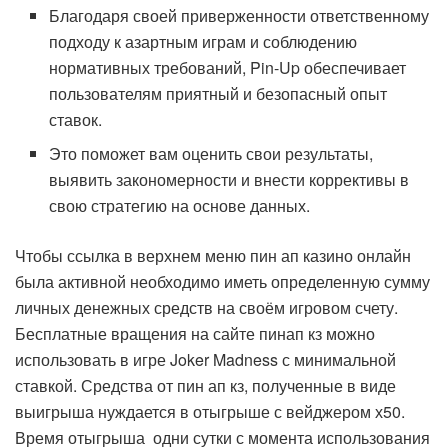
Благодаря своей приверженности ответственному
подходу к азартным играм и соблюдению
нормативных требований, Pin-Up обеспечивает
пользователям приятный и безопасный опыт
ставок.
Это поможет вам оценить свои результаты,
выявить закономерности и внести коррективы в
свою стратегию на основе данных.
Чтобы ссылка в верхнем меню пин ап казино онлайн
была активной необходимо иметь определенную сумму
личных денежных средств на своём игровом счету.
Бесплатные вращения на сайте пинап кз можно
использовать в игре Joker Madness с минимальной
ставкой. Средства от пин ап кз, полученные в виде
выигрыша нуждается в отыгрыше с вейджером х50.
Время отыгрыша одни сутки с момента использования