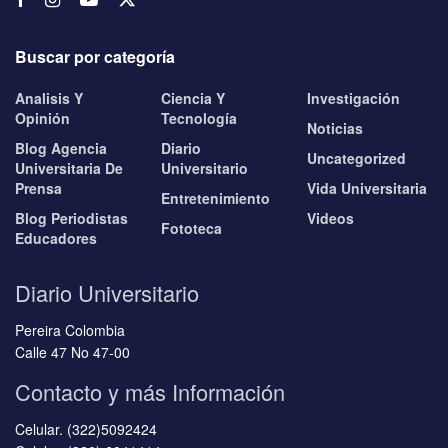
Buscar por categoría
Analisis Y
Ciencia Y
Investigación
Opinión
Tecnología
Noticias
Blog Agencia
Diario
Uncategorized
Universitaria De
Universitario
Prensa
Vida Universitaria
Entretenimiento
Blog Periodistas
Videos
Fototeca
Educadores
Diario Universitario
Pereira Colombia
Calle 47 No 47-00
Contacto y más Información
Celular. (322)5092424