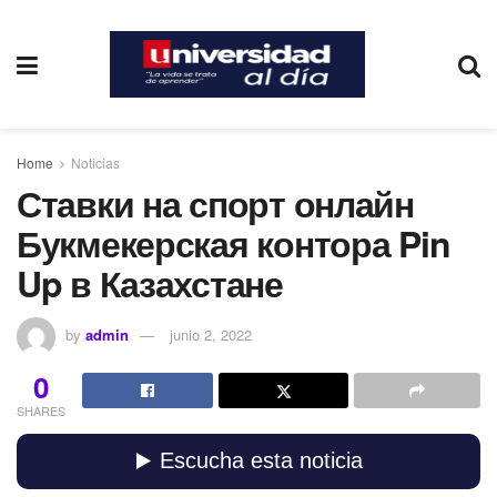
Home
Noticias
Ставки на спорт онлайн
Букмекерская контора Pin
Up в Казахстане
by
admin
junio 2, 2022
0
SHARES