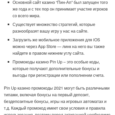
Основной сайт казино “Пин-Ап” был запущен того
же года и с тех пор он принимает участие игроков
со всего мира.
Существует множество стратегий, которые
разнообразят вашу игру у нас на сайте.
Загрузить же мобильное приложения для iOS
можно через App Store — линк на него вы также
найдете в правом нижнем углу сайта.
Промокоды казино Pin Up – это особые коды,
которые получают дополнительные бонусы и
выгоды при регистрации или пополнении счета.
Pin Up казино промокоды 2021 могут быть различными
типами, включая бонусы на первый депозит,
бездепозитные бонусы, игры на игровых автоматах и ​​
т.д. Каждый промокод имеет свои условия и правила
использования, поэтому перед активацией необходимо