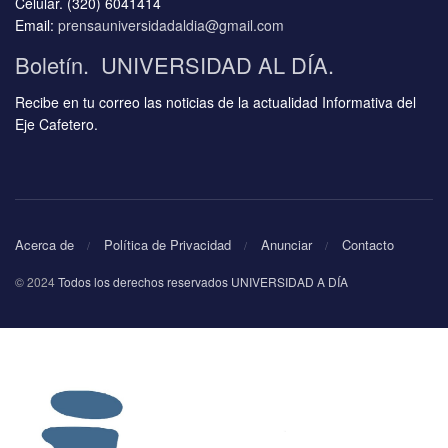
Celular. (320) 6041414
Email:
prensauniversidadaldia@gmail.com
Boletín. UNIVERSIDAD AL DÍA.
Recibe en tu correo las noticias de la actualidad Informativa del
Eje Cafetero.
Acerca de
Política de Privacidad
Anunciar
Contacto
© 2024
Todos los derechos reservados UNIVERSIDAD A DÍA