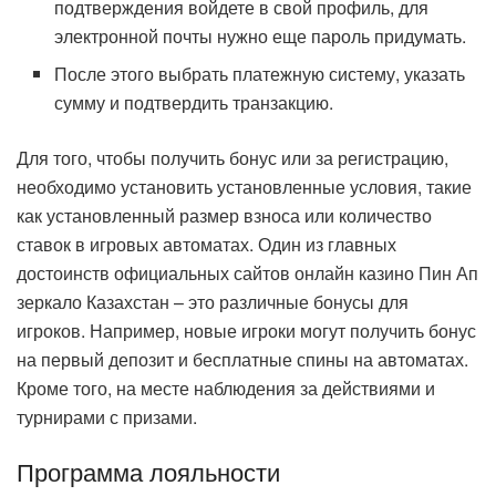
подтверждения войдете в свой профиль, для
электронной почты нужно еще пароль придумать.
После этого выбрать платежную систему, указать
сумму и подтвердить транзакцию.
Для того, чтобы получить бонус или за регистрацию,
необходимо установить установленные условия, такие
как установленный размер взноса или количество
ставок в игровых автоматах. Один из главных
достоинств официальных сайтов онлайн казино Пин Ап
зеркало Казахстан – это различные бонусы для
игроков. Например, новые игроки могут получить бонус
на первый депозит и бесплатные спины на автоматах.
Кроме того, на месте наблюдения за действиями и
турнирами с призами.
Программа лояльности