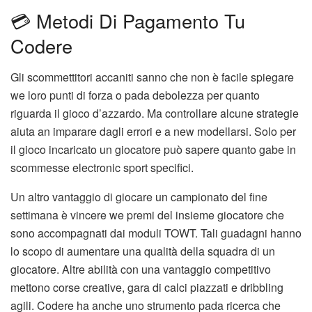
💳 Metodi Di Pagamento Tu
Codere
Gli scommettitori accaniti sanno che non è facile spiegare
we loro punti di forza o pada debolezza per quanto
riguarda il gioco d’azzardo. Ma controllare alcune strategie
aiuta an imparare dagli errori e a new modellarsi. Solo per
il gioco incaricato un giocatore può sapere quanto gabe in
scommesse electronic sport specifici.
Un altro vantaggio di giocare un campionato del fine
settimana è vincere we premi del insieme giocatore che
sono accompagnati dai moduli TOWT. Tali guadagni hanno
lo scopo di aumentare una qualità della squadra di un
giocatore. Altre abilità con una vantaggio competitivo
mettono corse creative, gara di calci piazzati e dribbling
agili. Codere ha anche uno strumento pada ricerca che