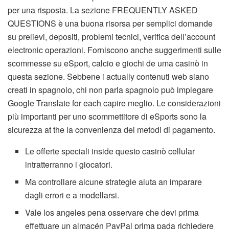
per una risposta. La sezione FREQUENTLY ASKED
QUESTIONS è una buona risorsa per semplici domande
su prelievi, depositi, problemi tecnici, verifica dell’account
electronic operazioni. Forniscono anche suggerimenti sulle
scommesse su eSport, calcio e giochi de uma casinò in
questa sezione. Sebbene i actually contenuti web siano
creati in spagnolo, chi non parla spagnolo può impiegare
Google Translate for each capire meglio. Le considerazioni
più importanti per uno scommettitore di eSports sono la
sicurezza at the la convenienza dei metodi di pagamento.
Le offerte speciali inside questo casinò cellular
intratterranno i giocatori.
Ma controllare alcune strategie aiuta an imparare
dagli errori e a modellarsi.
Vale los angeles pena osservare che devi prima
effettuare un almacén PayPal prima pada richiedere