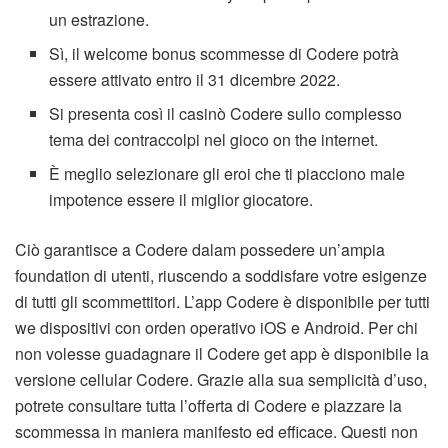
un estrazione.
Sì, il welcome bonus scommesse di Codere potrà
essere attivato entro il 31 dicembre 2022.
Si presenta così il casinò Codere sullo complesso
tema dei contraccolpi nel gioco on the internet.
È meglio selezionare gli eroi che ti piacciono male
impotence essere il miglior giocatore.
Ciò garantisce a Codere dalam possedere un’ampia
foundation di utenti, riuscendo a soddisfare votre esigenze
di tutti gli scommettitori. L’app Codere è disponibile per tutti
we dispositivi con orden operativo iOS e Android. Per chi
non volesse guadagnare il Codere get app è disponibile la
versione cellular Codere. Grazie alla sua semplicità d’uso,
potrete consultare tutta l’offerta di Codere e piazzare la
scommessa in maniera manifesto ed efficace. Questi non