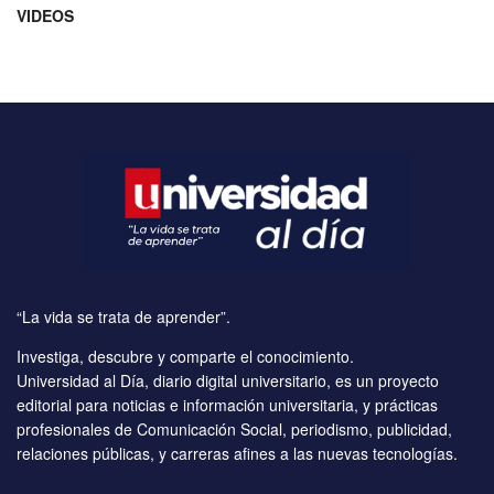
VIDEOS
“La vida se trata de aprender”.
Investiga, descubre y comparte el conocimiento.
Universidad al Día, diario digital universitario, es un proyecto
editorial para noticias e información universitaria, y prácticas
profesionales de Comunicación Social, periodismo, publicidad,
relaciones públicas, y carreras afines a las nuevas tecnologías.