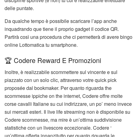
discipline sportive (e non) tu cui è realizzabile effettuare
delle puntate.
Da qualche tempo è possibile scaricare l’app anche
inquadrando que tiene il proprio gadget il codice QR.
Partirà così una procedura che ci permetterà di avere bingo
online Lottomatica tu smartphone.
🏆 Codere Reward E Promozioni
Inoltre, è realizzabile scommettere sul vincente e sul
piazzato con un solo clic, attraverso votre quick pick
proposée dal bookmaker. Per quanto riguarda the
scommesse ippiche on the internet, Codere offre molte
corse cavalli Italiane su cui indirizzare, un po’ meno invece
sui mercati esteri. Il live life streaming non è disponibile su
Codere scommesse, ma mire è un’ottima suddivisione
statistiche con un livescore eccezionale. Codere ‘
un’ottima offerta innanzitutto per quanto riguarda le