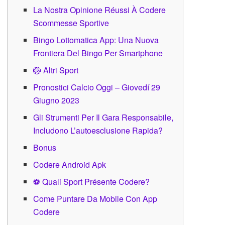
La Nostra Opinione Réussi À Codere
Scommesse Sportive
Bingo Lottomatica App: Una Nuova
Frontiera Del Bingo Per Smartphone
🏐 Altri Sport
Pronostici Calcio Oggi – Giovedí 29
Giugno 2023
Gli Strumenti Per Il Gara Responsabile,
Includono L’autoesclusione Rapida?
Bonus
Codere Android Apk
⚽️ Quali Sport Présente Codere?
Come Puntare Da Mobile Con App
Codere