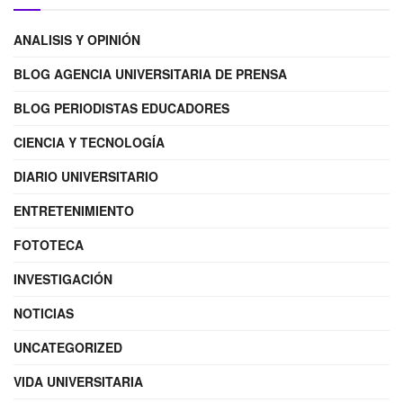
ANALISIS Y OPINIÓN
BLOG AGENCIA UNIVERSITARIA DE PRENSA
BLOG PERIODISTAS EDUCADORES
CIENCIA Y TECNOLOGÍA
DIARIO UNIVERSITARIO
ENTRETENIMIENTO
FOTOTECA
INVESTIGACIÓN
NOTICIAS
UNCATEGORIZED
VIDA UNIVERSITARIA