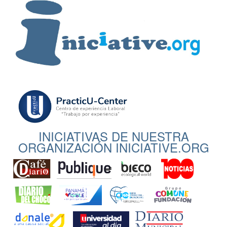
INICIATIVAS DE NUESTRA
ORGANIZACIÓN INICIATIVE.ORG