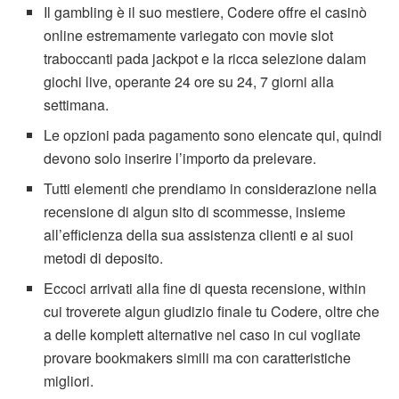
Il gambling è il suo mestiere, Codere offre el casinò
online estremamente variegato con movie slot
traboccanti pada jackpot e la ricca selezione dalam
giochi live, operante 24 ore su 24, 7 giorni alla
settimana.
Le opzioni pada pagamento sono elencate qui, quindi
devono solo inserire l’importo da prelevare.
Tutti elementi che prendiamo in considerazione nella
recensione di algun sito di scommesse, insieme
all’efficienza della sua assistenza clienti e ai suoi
metodi di deposito.
Eccoci arrivati alla fine di questa recensione, within
cui troverete algun giudizio finale tu Codere, oltre che
a delle komplett alternative nel caso in cui vogliate
provare bookmakers simili ma con caratteristiche
migliori.