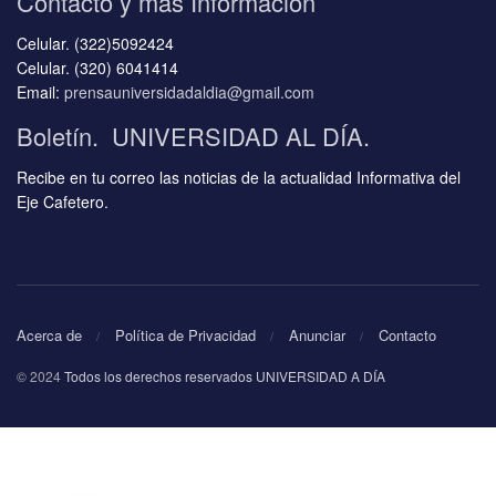
Contacto y más Información
Celular. (322)5092424
Celular. (320) 6041414
Email:
prensauniversidadaldia@gmail.com
Boletín. UNIVERSIDAD AL DÍA.
Recibe en tu correo las noticias de la actualidad Informativa del
Eje Cafetero.
Acerca de
Política de Privacidad
Anunciar
Contacto
© 2024
Todos los derechos reservados UNIVERSIDAD A DÍA