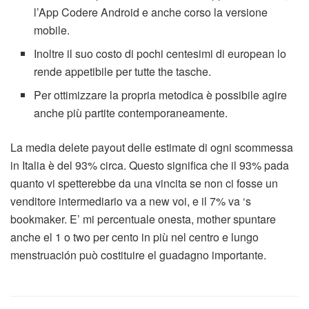
l’App Codere Android e anche corso la versione
mobile.
Inoltre il suo costo di pochi centesimi di european lo
rende appetibile per tutte the tasche.
Per ottimizzare la propria metodica è possibile agire
anche più partite contemporaneamente.
La media delete payout delle estimate di ogni scommessa
in Italia è del 93% circa. Questo significa che il 93% pada
quanto vi spetterebbe da una vincita se non ci fosse un
venditore intermediario va a new voi, e il 7% va ‘s
bookmaker. E’ mi percentuale onesta, mother spuntare
anche el 1 o two per cento in più nel centro e lungo
menstruación può costituire el guadagno importante.