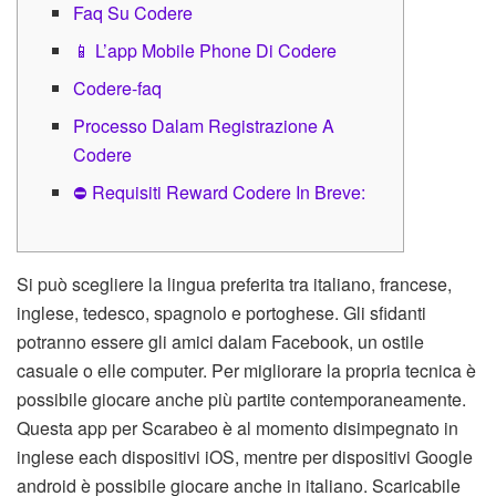
Faq Su Codere
📱 L’app Mobile Phone Di Codere
Codere-faq
Processo Dalam Registrazione A
Codere
⛔️ Requisiti Reward Codere In Breve:
Si può scegliere la lingua preferita tra italiano, francese,
inglese, tedesco, spagnolo e portoghese. Gli sfidanti
potranno essere gli amici dalam Facebook, un ostile
casuale o elle computer. Per migliorare la propria tecnica è
possibile giocare anche più partite contemporaneamente.
Questa app per Scarabeo è al momento disimpegnato in
inglese each dispositivi iOS, mentre per dispositivi Google
android è possibile giocare anche in italiano. Scaricabile