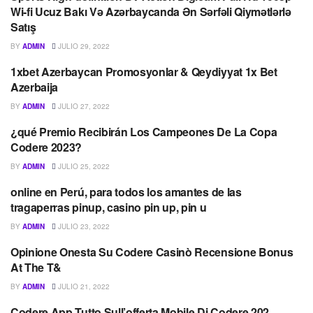
UNCATEGORIZED
Wi-fi Ucuz Bakı Və Azərbaycanda Ən Sərfəli Qiymətlərlə
Satış
BY
ADMIN
JULIO 29, 2022
1xbet Azerbaycan Promosyonlar & Qeydiyyat 1x Bet
UNCATEGORIZED
Azerbaija
BY
ADMIN
JULIO 27, 2022
¿qué Premio Recibirán Los Campeones De La Copa
UNCATEGORIZED
Codere 2023?
BY
ADMIN
JULIO 25, 2022
online en Perú, para todos los amantes de las
UNCATEGORIZED
tragaperras pinup, casino pin up, pin u
BY
ADMIN
JULIO 23, 2022
Opinione Onesta Su Codere Casinò Recensione Bonus
UNCATEGORIZED
At The T&
BY
ADMIN
JULIO 21, 2022
Codere App Tutto Sull’offerta Mobile Di Codere 202