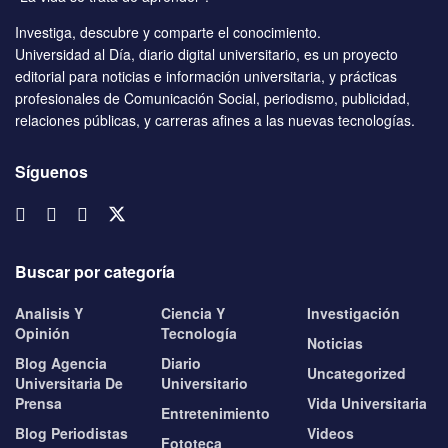
Investiga, descubre y comparte el conocimiento.
Universidad al Día, diario digital universitario, es un proyecto
editorial para noticias e información universitaria, y prácticas
profesionales de Comunicación Social, periodismo, publicidad,
relaciones públicas, y carreras afines a las nuevas tecnologías.
Síguenos
Buscar por categoría
Analisis Y
Ciencia Y
Investigación
Opinión
Tecnología
Noticias
Blog Agencia
Diario
Uncategorized
Universitaria De
Universitario
Prensa
Vida Universitaria
Entretenimiento
Blog Periodistas
Videos
Fototeca