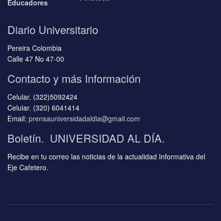
Educadores
Diario Universitario
Pereira Colombia
Calle 47 No 47-00
Contacto y más Información
Celular. (322)5092424
Celular. (320) 6041414
Email:
prensauniversidadaldia@gmail.com
Boletín. UNIVERSIDAD AL DÍA.
Recibe en tu correo las noticias de la actualidad Informativa del
Eje Cafetero.