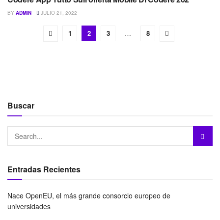
UNCATEGORIZED
BY
ADMIN
JULIO 21, 2022
1
2
3
…
8
Buscar
Entradas Recientes
Nace OpenEU, el más grande consorcio europeo de
universidades